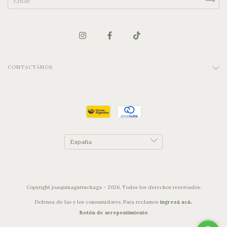
CONTACTÁNOS
Copyright joaquinagurruchaga - 2026. Todos los derechos reservados.
Defensa de las y los consumidores. Para reclamos
ingresá acá.
Botón de arrepentimiento