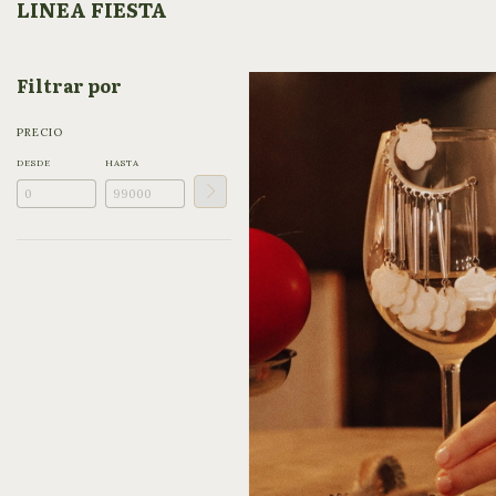
LINEA FIESTA
Filtrar por
PRECIO
DESDE
HASTA