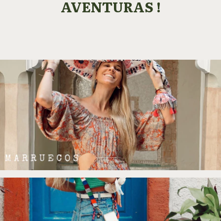
AVENTURAS !