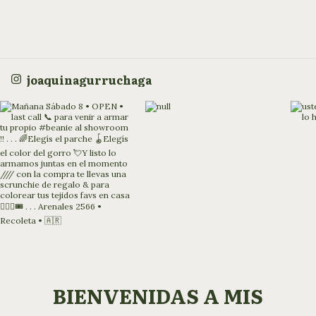
joaquinagurruchaga
BIENVENIDAS A MIS