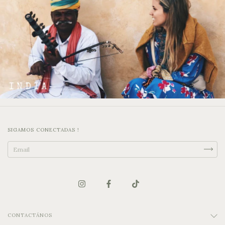
SIGAMOS CONECTADAS !
CONTACTÁNOS