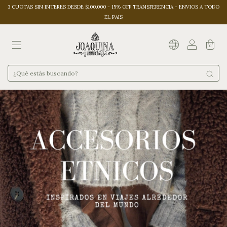
3 CUOTAS SIN INTERES DESDE $100.000 - 15% OFF TRANSFERENCIA - ENVIOS A TODO
EL PAIS
0