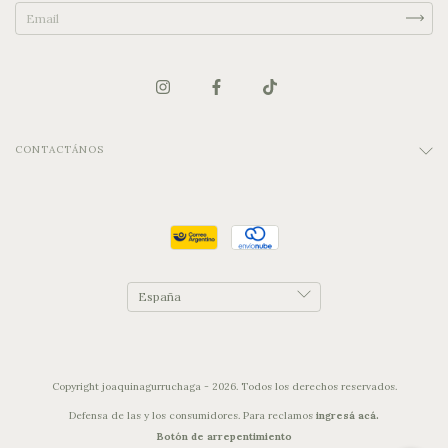
CONTACTÁNOS
Copyright joaquinagurruchaga - 2026. Todos los derechos reservados.
Defensa de las y los consumidores. Para reclamos
ingresá acá.
Botón de arrepentimiento