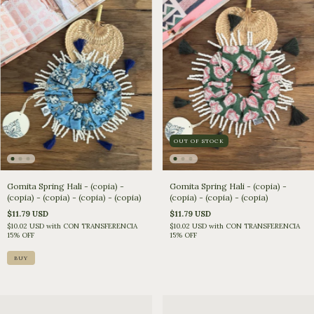
OUT OF STOCK
Gomita Spring Hali - (copia) -
Gomita Spring Hali - (copia) -
(copia) - (copia) - (copia) - (copia)
(copia) - (copia) - (copia)
$11.79 USD
$11.79 USD
$10.02 USD
with
CON TRANSFERENCIA
$10.02 USD
with
CON TRANSFERENCIA
15% OFF
15% OFF