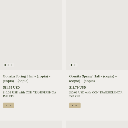
Gomita Spring Hali - (copia) -
Gomita Spring Hali - (copia) -
(copia) - (copia)
(copia) - (copia)
$11.79 USD
$11.79 USD
$10.02 USD
with
CON TRANSFERENCIA
$10.02 USD
with
CON TRANSFERENCIA
15% OFF
15% OFF