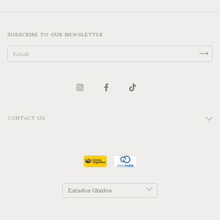
SUBSCRIBE TO OUR NEWSLETTER
CONTACT US