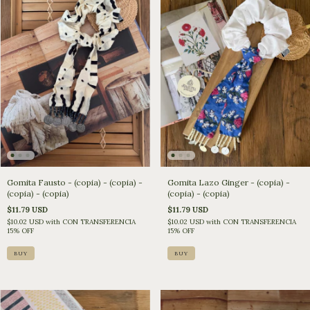
Gomita Fausto - (copia) - (copia) -
Gomita Lazo Ginger - (copia) -
(copia) - (copia)
(copia) - (copia)
$11.79 USD
$11.79 USD
$10.02 USD
with
CON TRANSFERENCIA
$10.02 USD
with
CON TRANSFERENCIA
15% OFF
15% OFF