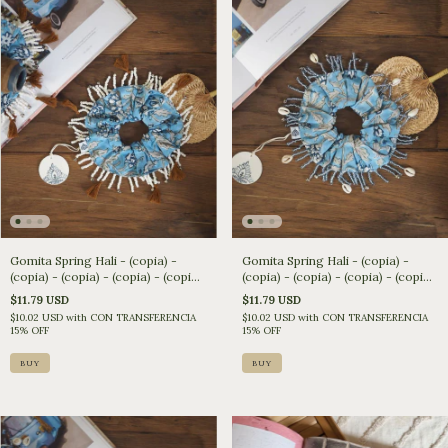
Gomita Spring Hali - (copia) -
Gomita Spring Hali - (copia) -
(copia) - (copia) - (copia) - (copia)
(copia) - (copia) - (copia) - (copia)
- (copia) - (copia) - (copia)
- (copia) - (copia) - (copia)
$11.79 USD
$11.79 USD
$10.02 USD
with
CON TRANSFERENCIA
$10.02 USD
with
CON TRANSFERENCIA
15% OFF
15% OFF