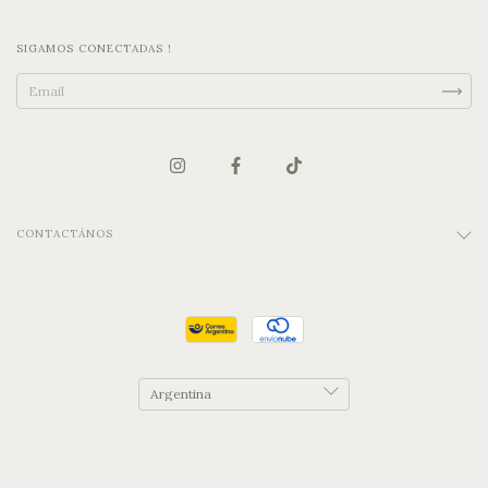
SIGAMOS CONECTADAS !
CONTACTÁNOS