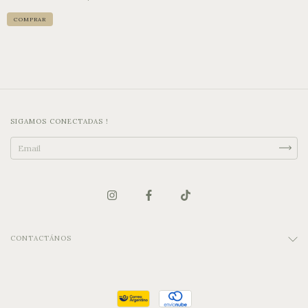
SIGAMOS CONECTADAS !
CONTACTÁNOS