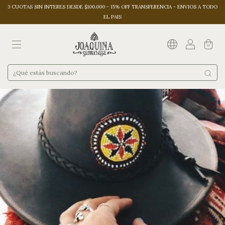
3 CUOTAS SIN INTERES DESDE $100.000 - 15% OFF TRANSFERENCIA - ENVIOS A TODO
EL PAIS
0