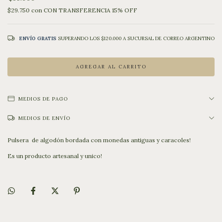
$29.750
con
CON TRANSFERENCIA 15% OFF
ENVÍO GRATIS
SUPERANDO LOS
$120.000
MEDIOS DE PAGO
MEDIOS DE ENVÍO
Pulsera de algodón bordada con monedas antiguas y caracoles!
Es un producto artesanal y unico!