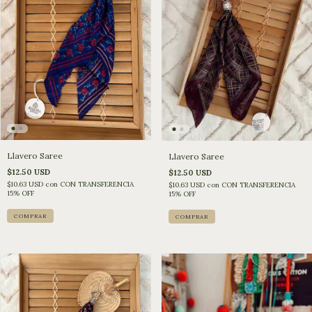
Llavero Saree
Llavero Saree
$12.50 USD
$12.50 USD
$10.63 USD
con
CON TRANSFERENCIA
$10.63 USD
con
CON TRANSFERENCIA
15% OFF
15% OFF